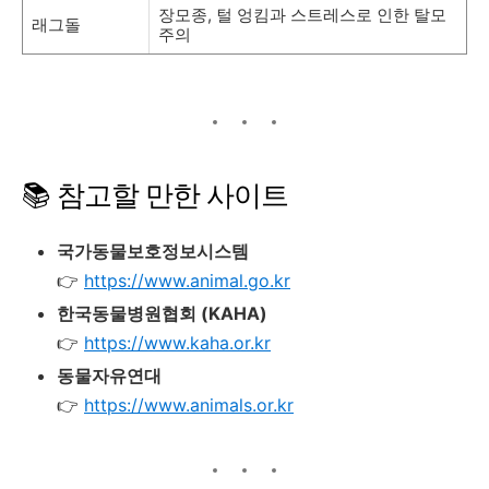
장모종, 털 엉킴과 스트레스로 인한 탈모
래그돌
주의
📚 참고할 만한 사이트
국가동물보호정보시스템
👉
https://www.animal.go.kr
한국동물병원협회 (KAHA)
👉
https://www.kaha.or.kr
동물자유연대
👉
https://www.animals.or.kr