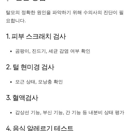
탈모의 정확한 원인을 파악하기 위해 수의사의 진단이 필
요합니다.
1. 피부 스크래치 검사
곰팡이, 진드기, 세균 감염 여부 확인
2. 털 현미경 검사
모근 상태, 모낭충 확인
3. 혈액검사
갑상선 기능, 부신 기능, 간 기능 등 내분비 상태 평가
4. 음식 알레르기 테스트