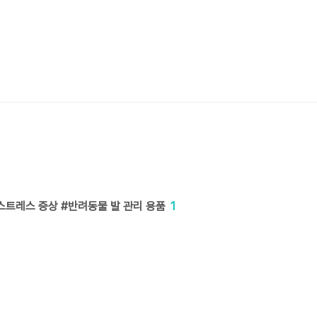
스트레스 증상 #반려동물 발 관리 용품
1